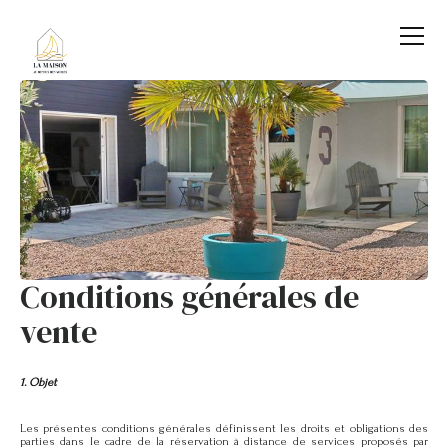
Conditions générales de
vente
1. Objet
Les présentes conditions générales définissent les droits et obligations des
parties dans le cadre de la réservation à distance de services proposés par