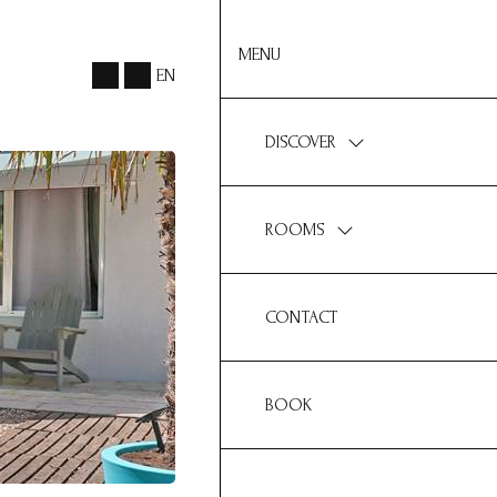
MENU
EN
DISCOVER
ROOMS
CONTACT
BOOK