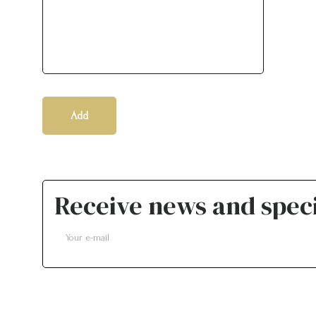
Add
Receive news and speci