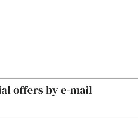
al offers by e-mail